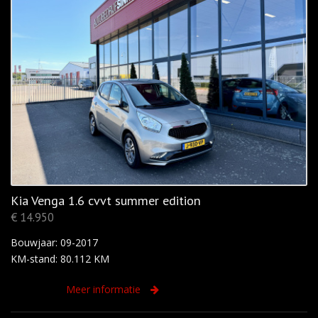
Kia Venga 1.6 cvvt summer edition
€ 14.950
Bouwjaar: 09-2017
KM-stand: 80.112 KM
Meer informatie