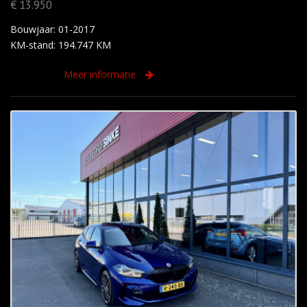
€ 13.950
Bouwjaar: 01-2017
KM-stand: 194.747 KM
Meer informatie