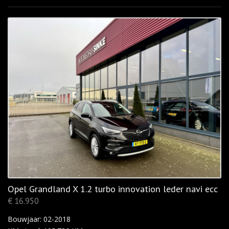
Opel Grandland X 1.2 turbo innovation leder navi ecc
€ 16.950
Bouwjaar: 02-2018