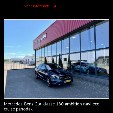
Meer informatie
Mercedes-Benz Gla-klasse 180 ambition navi ecc
cruise panodak