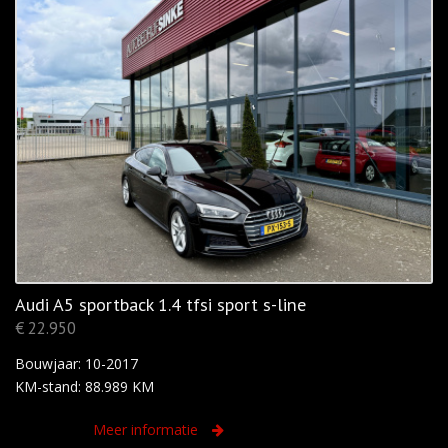
Audi A5 sportback 1.4 tfsi sport s-line
€ 22.950
Bouwjaar: 10-2017
KM-stand: 88.989 KM
Meer informatie