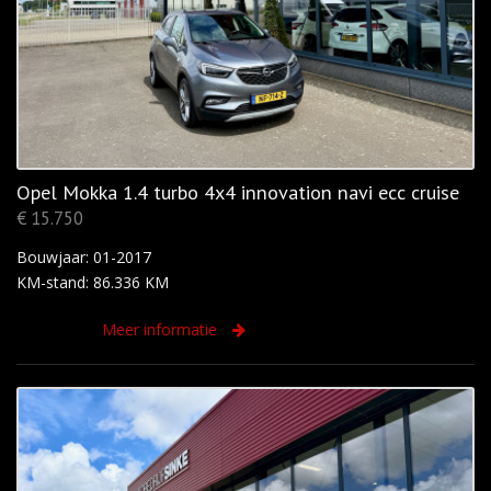
Opel Mokka 1.4 turbo 4x4 innovation navi ecc cruise
€ 15.750
Bouwjaar: 01-2017
KM-stand: 86.336 KM
Meer informatie