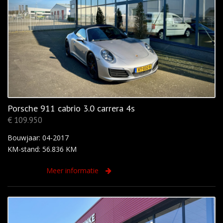
Porsche 911 cabrio 3.0 carrera 4s
€ 109.950
Bouwjaar: 04-2017
KM-stand: 56.836 KM
Meer informatie