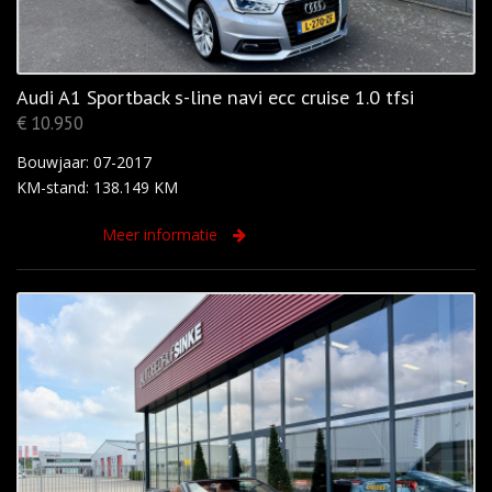
Audi A1 Sportback s-line navi ecc cruise 1.0 tfsi
€ 10.950
Bouwjaar: 07-2017
KM-stand: 138.149 KM
Meer informatie