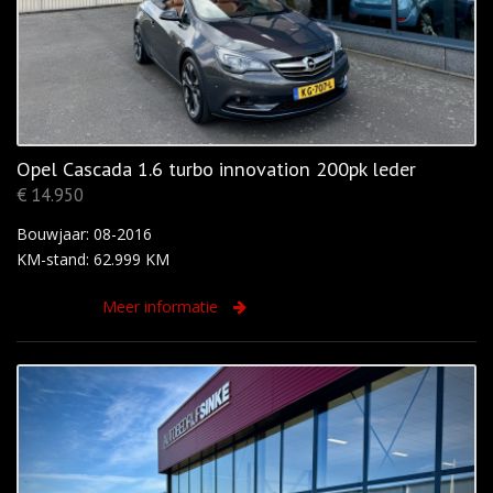
Opel Cascada 1.6 turbo innovation 200pk leder
€ 14.950
Bouwjaar: 08-2016
KM-stand: 62.999 KM
Meer informatie