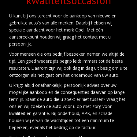
kwaliteitsoccasion
U kunt bij ons terecht voor de aankoop van
nieuwe en
gebruikte auto's
van alle merken. Daarbij hebben wij
speciale aandacht voor het merk Opel. Met één
aanspreekpunt houden wij graag het contact met u
persoonlijk.
Voor mensen die ons bedrijf bezoeken nemen we altijd de
tijd. Een goed wederzijds begrip leidt immers tot de beste
resultaten. Daarom zijn wij ook dag in dag uit bezig om u te
ontzorgen als het gaat om het onderhoud van uw auto.
U krijgt altijd onafhankelijk, persoonlijk advies over uw
mogelijke aankoop en de consequenties daarvan op lange
termijn. Staat de auto die u zoekt er niet tussen? Vraag het
ons en wij zoeken de auto voor u op met zorg voor
kwaliteit en garantie. Bij onderhoud, APK, en schade
houden wij ervan de wachttijden tot een minimum te
beperken, evenals het bedrag op de factuur.