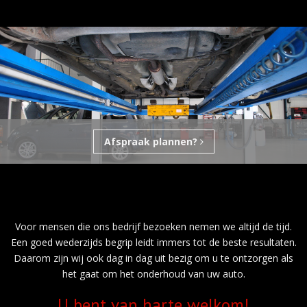
Afspraak plannen?
Voor mensen die ons bedrijf bezoeken nemen we altijd de tijd.
Een goed wederzijds begrip leidt immers tot de beste resultaten.
Daarom zijn wij ook dag in dag uit bezig om u te ontzorgen als
het gaat om het onderhoud van uw auto.
U bent van harte welkom!