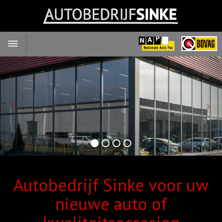
Toggle
navigation
Autobedrijf Sinke voor uw
nieuwe auto of