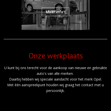
Meer info
Onze werkplaats
U kunt bij ons terecht voor de aankoop van nieuwe en gebruikte
auto's van alle merken.
Daarbij hebben wij speciale aandacht voor het merk Opel.
Met één aanspreekpunt houden wij graag het contact met u
persoonlijk.