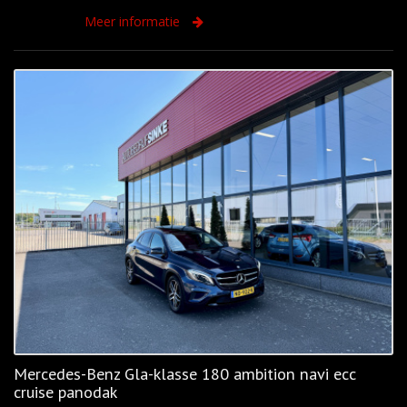
Meer informatie
Mercedes-Benz Gla-klasse 180 ambition navi ecc
cruise panodak