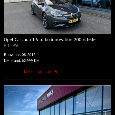
Opel Cascada 1.6 turbo innovation 200pk leder
€ 14.950
Bouwjaar: 08-2016
KM-stand: 62.999 KM
Meer informatie