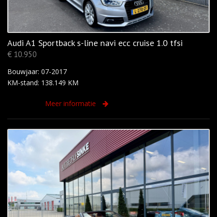
Audi A1 Sportback s-line navi ecc cruise 1.0 tfsi
€ 10.950
Bouwjaar: 07-2017
KM-stand: 138.149 KM
Meer informatie