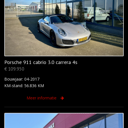
Porsche 911 cabrio 3.0 carrera 4s
€ 109.950
Bouwjaar: 04-2017
KM-stand: 56.836 KM
Meer informatie