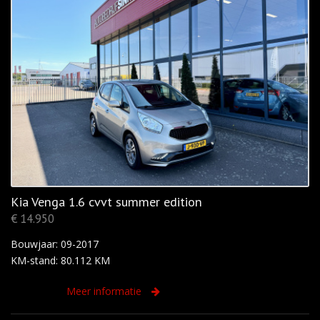
Kia Venga 1.6 cvvt summer edition
€ 14.950
Bouwjaar: 09-2017
KM-stand: 80.112 KM
Meer informatie