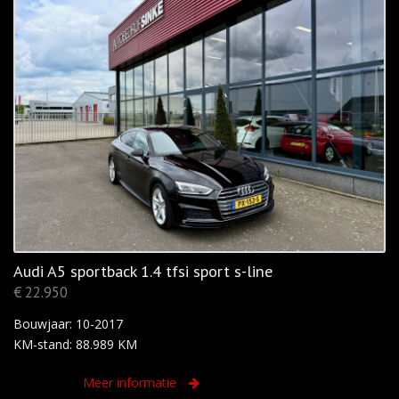
Audi A5 sportback 1.4 tfsi sport s-line
€ 22.950
Bouwjaar: 10-2017
KM-stand: 88.989 KM
Meer informatie