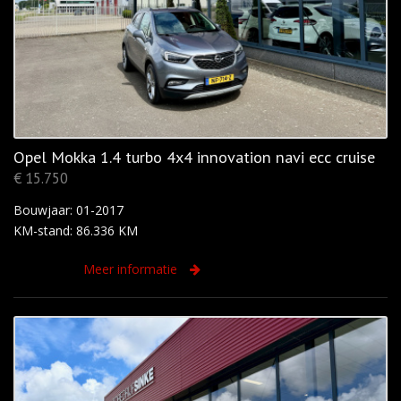
Opel Mokka 1.4 turbo 4x4 innovation navi ecc cruise
€ 15.750
Bouwjaar: 01-2017
KM-stand: 86.336 KM
Meer informatie