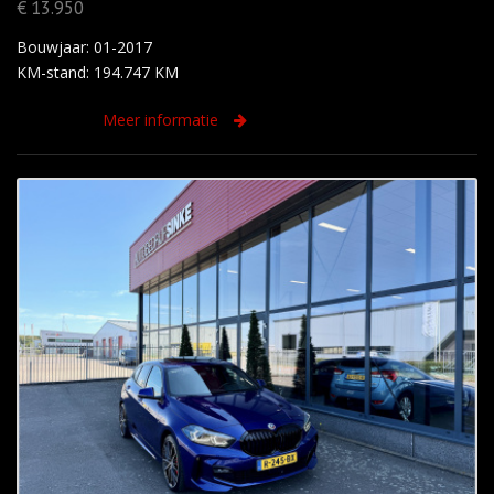
€ 13.950
Bouwjaar: 01-2017
KM-stand: 194.747 KM
Meer informatie