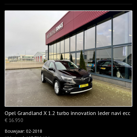
Opel Grandland X 1.2 turbo innovation leder navi ecc
€ 16.950
Bouwjaar: 02-2018