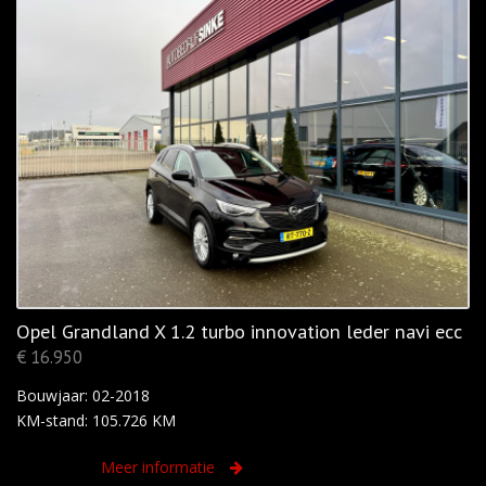
Opel Grandland X 1.2 turbo innovation leder navi ecc
€ 16.950
Bouwjaar: 02-2018
KM-stand: 105.726 KM
Meer informatie