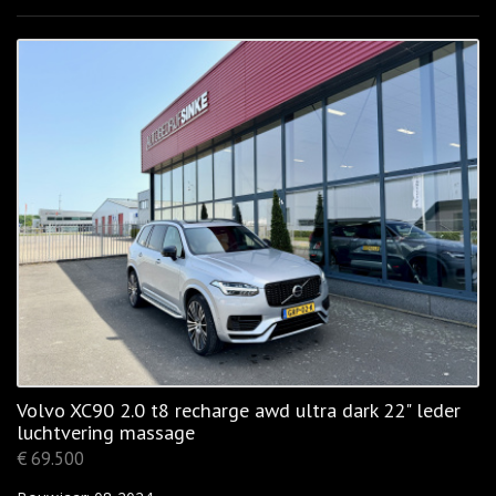
Volvo XC90 2.0 t8 recharge awd ultra dark 22" leder
luchtvering massage
€ 69.500