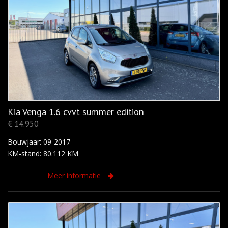
Kia Venga 1.6 cvvt summer edition
€ 14.950
Bouwjaar: 09-2017
KM-stand: 80.112 KM
Meer informatie