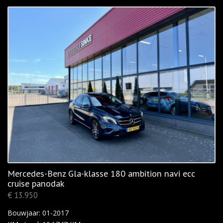
Mercedes-Benz Gla-klasse 180 ambition navi ecc
cruise panodak
€ 13.950
Bouwjaar: 01-2017