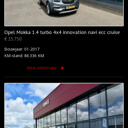
Opel Mokka 1.4 turbo 4x4 innovation navi ecc cruise
€ 15.750
Bouwjaar: 01-2017
KM-stand: 86.336 KM
Meer informatie