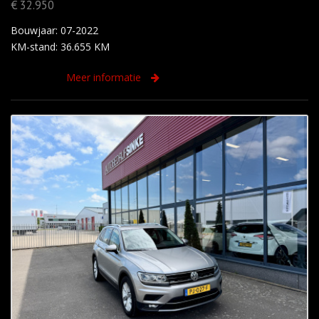
€ 32.950
Bouwjaar: 07-2022
KM-stand: 36.655 KM
Meer informatie