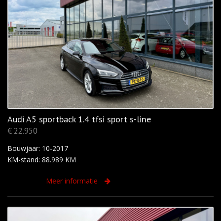
Audi A5 sportback 1.4 tfsi sport s-line
€ 22.950
Bouwjaar: 10-2017
KM-stand: 88.989 KM
Meer informatie