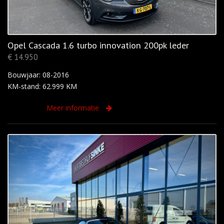
Opel Cascada 1.6 turbo innovation 200pk leder
€ 14.950
Bouwjaar: 08-2016
KM-stand: 62.999 KM
Meer informatie