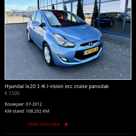
Hyundai Ix20 1.4i i-vision ecc cruise panodak
€ 7.500
Bouwjaar: 07-2012
KM-stand: 108.292 KM
Meer informatie