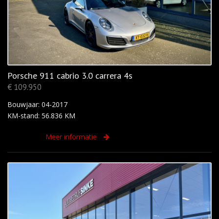
Porsche 911 cabrio 3.0 carrera 4s
€ 109.950
Bouwjaar: 04-2017
KM-stand: 56.836 KM
Meer informatie